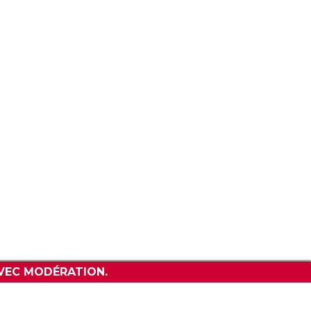
CONTACT
VEC MODÉRATION.