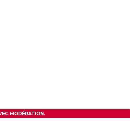
CONTACT
VEC MODÉRATION.