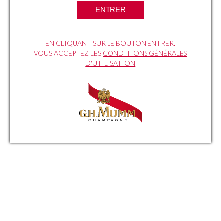
ENTRER
EN CLIQUANT SUR LE BOUTON ENTRER.
VOUS ACCEPTEZ LES
CONDITIONS GÉNÉRALES
D'UTILISATION
CONCEPT