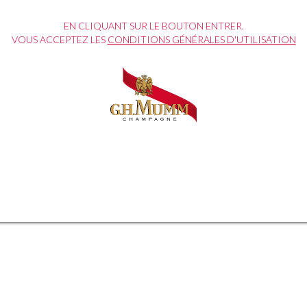
EN CLIQUANT SUR LE BOUTON ENTRER.
VOUS ACCEPTEZ LES
CONDITIONS GÉNÉRALES D'UTILISATION