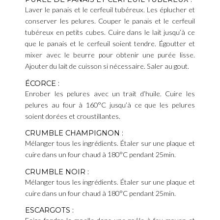
Laver le panais et le cerfeuil tubéreux. Les éplucher et
conserver les pelures. Couper le panais et le cerfeuil
tubéreux en petits cubes. Cuire dans le lait jusqu’à ce
que le panais et le cerfeuil soient tendre. Égoutter et
mixer avec le beurre pour obtenir une purée lisse.
Ajouter du lait de cuisson si nécessaire. Saler au gout.
ÉCORCE :
Enrober les pelures avec un trait d’huile. Cuire les
pelures au four à 160°C jusqu’à ce que les pelures
soient dorées et croustillantes.
CRUMBLE CHAMPIGNON :
Mélanger tous les ingrédients. Étaler sur une plaque et
cuire dans un four chaud à 180°C pendant 25min.
CRUMBLE NOIR :
Mélanger tous les ingrédients. Étaler sur une plaque et
cuire dans un four chaud à 180°C pendant 25min.
ESCARGOTS :