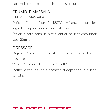
caramel de soja pour bien laquer les coeurs.
CRUMBLE MASSALA :
CRUMBLE MASSALA :
Préchauffer le four à 180°C. Mélanger tous les
ingrédients pour obtenir une pâte lisse.
Étaler la pâte dans un plat allant au four et enfourner
pour 25min.
DRESSAGE :
Déposer 1 cuillère de condiment tomate dans chaque
assiette.
Verser 1 cuillère de crumble émietté.
Piquer le coeur avec la branche et déposer sur le lit de
tomate.