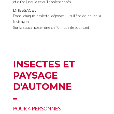
et cuire jusqu’à ce qu’ils soient dorés.
DRESSAGE :
Dans chaque assiette, déposer 1 cuillère de sauce à
l’estragon.
Sur la sauce, poser une chiffonnade de pastrami.
INSECTES ET
PAYSAGE
D'AUTOMNE
POUR 4 PERSONNES.