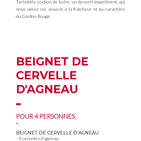
Tartelette cochon de leche, un dessert impertinent, qui
nous laisse coi, associé à la fraicheur et au caractère
du Cordon Rouge.
BEIGNET DE
CERVELLE
D'AGNEAU
POUR 4 PERSONNES.
BEIGNET DE CERVELLE D’AGNEAU
4 cervelles d’agneau