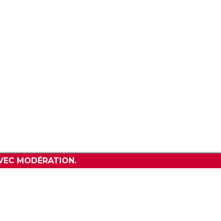
CONTACT
VEC MODÉRATION.