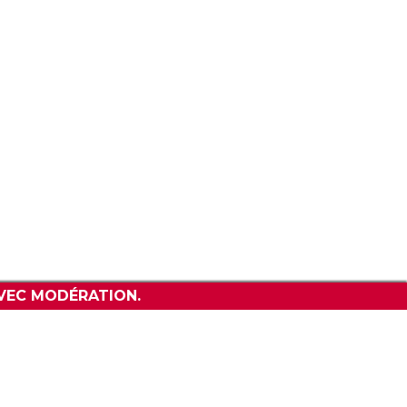
CONTACT
VEC MODÉRATION.